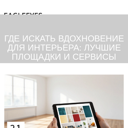
ГДЕ ИСКАТЬ ВДОХНОВЕНИЕ
ДЛЯ ИНТЕРЬЕРА: ЛУЧШИЕ
ПЛОЩАДКИ И СЕРВИСЫ
21