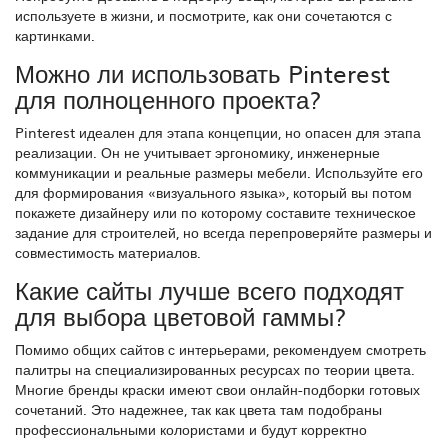
используете в жизни, и посмотрите, как они сочетаются с
картинками.
Можно ли использовать Pinterest
для полноценного проекта?
Pinterest идеален для этапа концепции, но опасен для этапа
реализации. Он не учитывает эргономику, инженерные
коммуникации и реальные размеры мебели. Используйте его
для формирования «визуального языка», который вы потом
покажете дизайнеру или по которому составите техническое
задание для строителей, но всегда перепроверяйте размеры и
совместимость материалов.
Какие сайты лучше всего подходят
для выбора цветовой гаммы?
Помимо общих сайтов с интерьерами, рекомендуем смотреть
палитры на специализированных ресурсах по теории цвета.
Многие бренды краски имеют свои онлайн-подборки готовых
сочетаний. Это надежнее, так как цвета там подобраны
профессиональными колористами и будут корректно