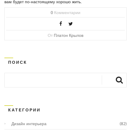
вам будет по-настоящему хорошо жить.
0
Комментарии
От
Платон Крылов
ПОИСК
КАТЕГОРИИ
Дизайн интерьера
(82)