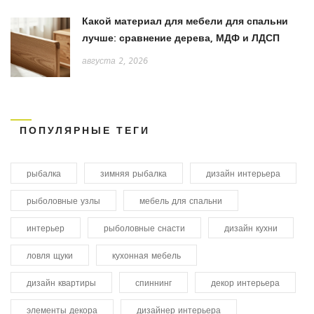
Какой материал для мебели для спальни
лучше: сравнение дерева, МДФ и ЛДСП
августа 2, 2026
ПОПУЛЯРНЫЕ ТЕГИ
рыбалка
зимняя рыбалка
дизайн интерьера
рыболовные узлы
мебель для спальни
интерьер
рыболовные снасти
дизайн кухни
ловля щуки
кухонная мебель
дизайн квартиры
спиннинг
декор интерьера
элементы декора
дизайнер интерьера