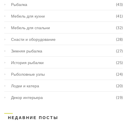
Рыбалка
(43)
Мебель для кухни
(41)
Мебель для спальни
(32)
Снасти и оборудование
(28)
Зимняя рыбалка
(27)
История рыбалки
(25)
Рыболовные узлы
(24)
Лодки и катера
(20)
Декор интерьера
(19)
НЕДАВНИЕ ПОСТЫ