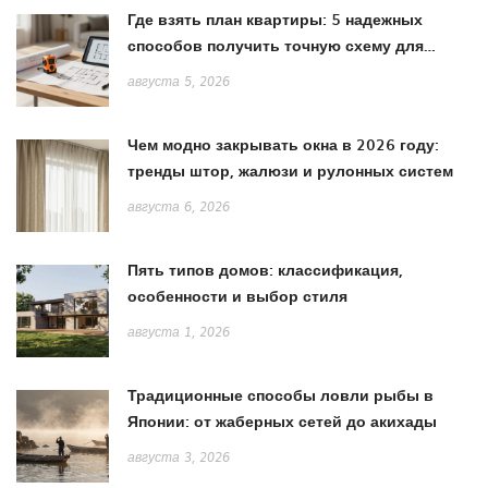
Где взять план квартиры: 5 надежных
способов получить точную схему для
ремонта
августа 5, 2026
Чем модно закрывать окна в 2026 году:
тренды штор, жалюзи и рулонных систем
августа 6, 2026
Пять типов домов: классификация,
особенности и выбор стиля
августа 1, 2026
Традиционные способы ловли рыбы в
Японии: от жаберных сетей до акихады
августа 3, 2026