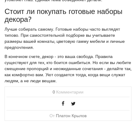
Стоит ли покупать готовые наборы
декора?
Лучше собирать самому. Готовые наборы часто выглядят
типово. При самостоятельной подборке вы учитываете
размеры вашей комнаты, цветовую гамму мебели и личные
предпочтения.
В конечном счете, декор - это ваша свобода. Правила
существуют для тех, кто боится ошибиться. Но если вы любите
смещение пропорций и неожиданные сочетания - делайте так,
как комфортно вам. Уют создается тогда, когда вещи служат
людям, а не люди вещам.
0
Комментарии
От
Платон Крылов