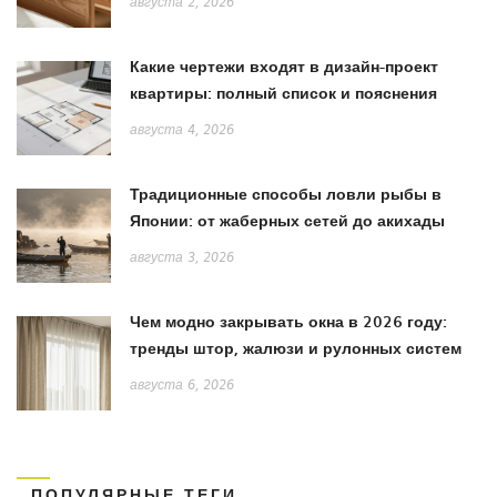
августа 2, 2026
Какие чертежи входят в дизайн-проект
квартиры: полный список и пояснения
августа 4, 2026
Традиционные способы ловли рыбы в
Японии: от жаберных сетей до акихады
августа 3, 2026
Чем модно закрывать окна в 2026 году:
тренды штор, жалюзи и рулонных систем
августа 6, 2026
ПОПУЛЯРНЫЕ ТЕГИ