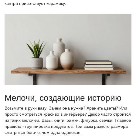
кантри приветствует керамику.
Мелочи, создающие историю
Возьмите в руки вазу. Зачем она нужна? Хранить цветы? Или
просто смотреться красиво в интерьере? Декор часто строится
из таких мелочей. Вазы, книги, рамки, фигурки, свечки. Главное
правило - группировка предметов. Три вазы разного размера
смотрятся богаче, чем одна одинокая.