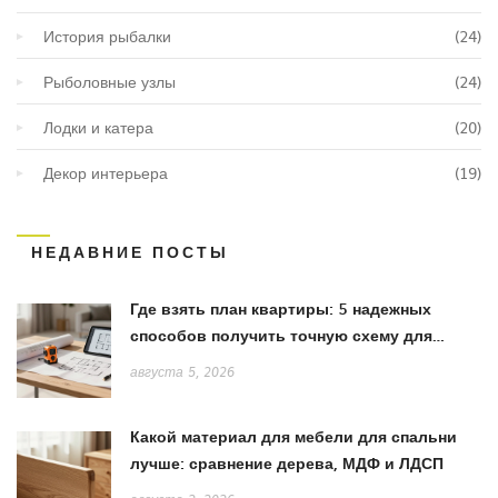
История рыбалки
(24)
Рыболовные узлы
(24)
Лодки и катера
(20)
Декор интерьера
(19)
НЕДАВНИЕ ПОСТЫ
Где взять план квартиры: 5 надежных
способов получить точную схему для
ремонта
августа 5, 2026
Какой материал для мебели для спальни
лучше: сравнение дерева, МДФ и ЛДСП