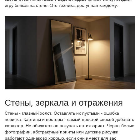
игру бликов на стене. Это техника, доступная каждому.
Стены, зеркала и отражения
Стены - главный холст. Оставлять их пустыми - ошибка
новичка.
Картины и постеры
- самый простой способ добавить
характер. Не обязательно покупать антиквариат. Черно-белые
фотографии, абстрактные принты или детские рисунки
работают одинаково хорошо, если они имеют для вас