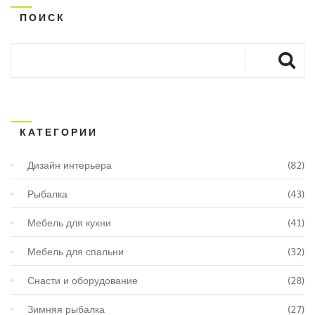
ПОИСК
КАТЕГОРИИ
Дизайн интерьера
(82)
Рыбалка
(43)
Мебель для кухни
(41)
Мебель для спальни
(32)
Снасти и оборудование
(28)
Зимняя рыбалка
(27)