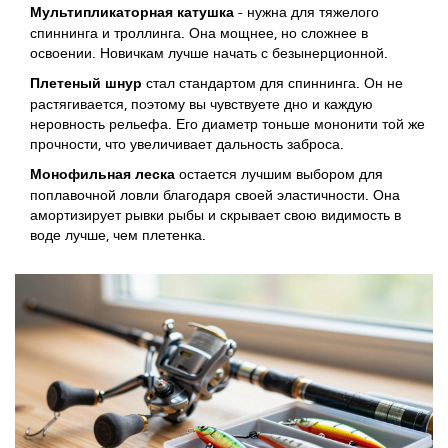
Мультипликаторная катушка
- нужна для тяжелого
спиннинга и троллинга. Она мощнее, но сложнее в
освоении. Новичкам лучше начать с безынерционной.
Плетеный шнур
стал стандартом для спиннинга. Он не
растягивается, поэтому вы чувствуете дно и каждую
неровность рельефа. Его диаметр тоньше мононити той же
прочности, что увеличивает дальность заброса.
Монофильная леска
остается лучшим выбором для
поплавочной ловли благодаря своей эластичности. Она
амортизирует рывки рыбы и скрывает свою видимость в
воде лучше, чем плетенка.