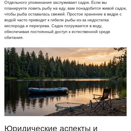
Отдельного упоминания заслуживает садок. Если вы
планируете ловить рыбу на еду, вам понадобится живой садок,
чтобы рыба оставалась свежей. Простое хранение в ведре с
водой часто приводит к гибели рыбы из-за недостатка
кислорода и перегрева. Садок погружается в воду,
обеспечивая постоянный доступ к естественной среде
обитания.
Юридические аспекты и