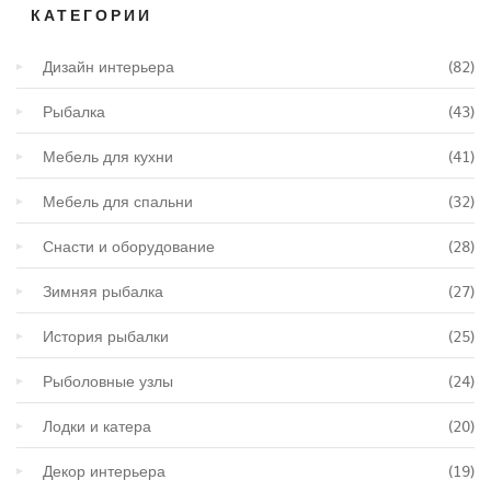
КАТЕГОРИИ
Дизайн интерьера
(82)
Рыбалка
(43)
Мебель для кухни
(41)
Мебель для спальни
(32)
Снасти и оборудование
(28)
Зимняя рыбалка
(27)
История рыбалки
(25)
Рыболовные узлы
(24)
Лодки и катера
(20)
Декор интерьера
(19)