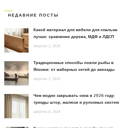
НЕДАВНИЕ ПОСТЫ
Какой материал для мебели для спальни
лучше: сравнение дерева, МДФ и ЛДСП
августа 2, 2026
Традиционные способы ловли рыбы в
Японии: от жаберных сетей до акихады
августа 3, 2026
Чем модно закрывать окна в 2026 году:
тренды штор, жалюзи и рулонных систем
августа 6, 2026