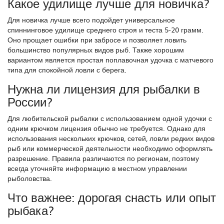
Какое удилище лучше для новичка?
Для новичка лучше всего подойдет универсальное
спиннинговое удилище среднего строя и теста 5-20 грамм.
Оно прощает ошибки при забросе и позволяет ловить
большинство популярных видов рыб. Также хорошим
вариантом является простая поплавочная удочка с матчевого
типа для спокойной ловли с берега.
Нужна ли лицензия для рыбалки в
России?
Для любительской рыбалки с использованием одной удочки с
одним крючком лицензия обычно не требуется. Однако для
использования нескольких крючков, сетей, ловли редких видов
рыб или коммерческой деятельности необходимо оформлять
разрешение. Правила различаются по регионам, поэтому
всегда уточняйте информацию в местном управлении
рыболовства.
Что важнее: дорогая снасть или опыт
рыбака?