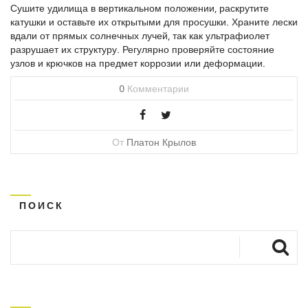
Сушите удилища в вертикальном положении, раскрутите
катушки и оставьте их открытыми для просушки. Храните лески
вдали от прямых солнечных лучей, так как ультрафиолет
разрушает их структуру. Регулярно проверяйте состояние
узлов и крючков на предмет коррозии или деформации.
0
Комментарии
От
Платон Крылов
ПОИСК