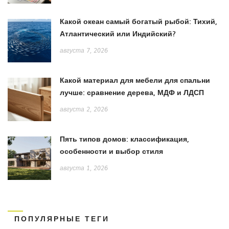
Какой океан самый богатый рыбой: Тихий,
Атлантический или Индийский?
августа 7, 2026
Какой материал для мебели для спальни
лучше: сравнение дерева, МДФ и ЛДСП
августа 2, 2026
Пять типов домов: классификация,
особенности и выбор стиля
августа 1, 2026
ПОПУЛЯРНЫЕ ТЕГИ