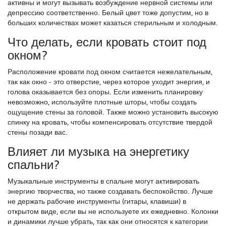
активны и могут вызывать возбуждение нервной системы или
депрессию соответственно. Белый цвет тоже допустим, но в
больших количествах может казаться стерильным и холодным.
Что делать, если кровать стоит под
окном?
Расположение кровати под окном считается нежелательным,
так как окно - это отверстие, через которое уходит энергия, и
голова оказывается без опоры. Если изменить планировку
невозможно, используйте плотные шторы, чтобы создать
ощущение стены за головой. Также можно установить высокую
спинку на кровать, чтобы компенсировать отсутствие твердой
стены позади вас.
Влияет ли музыка на энергетику
спальни?
Музыкальные инструменты в спальне могут активировать
энергию творчества, но также создавать беспокойство. Лучше
не держать рабочие инструменты (гитары, клавиши) в
открытом виде, если вы не используете их ежедневно. Колонки
и динамики лучше убрать, так как они относятся к категории