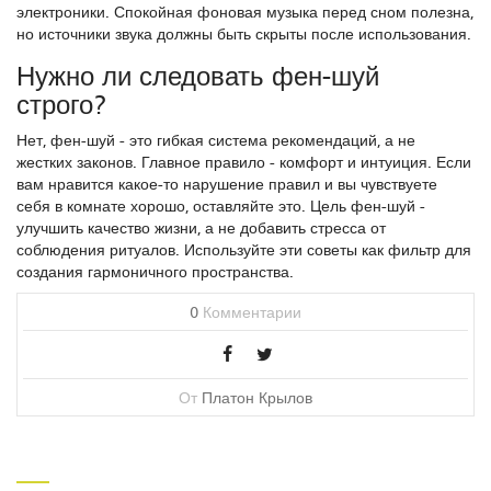
электроники. Спокойная фоновая музыка перед сном полезна,
но источники звука должны быть скрыты после использования.
Нужно ли следовать фен-шуй
строго?
Нет, фен-шуй - это гибкая система рекомендаций, а не
жестких законов. Главное правило - комфорт и интуиция. Если
вам нравится какое-то нарушение правил и вы чувствуете
себя в комнате хорошо, оставляйте это. Цель фен-шуй -
улучшить качество жизни, а не добавить стресса от
соблюдения ритуалов. Используйте эти советы как фильтр для
создания гармоничного пространства.
0
Комментарии
От
Платон Крылов