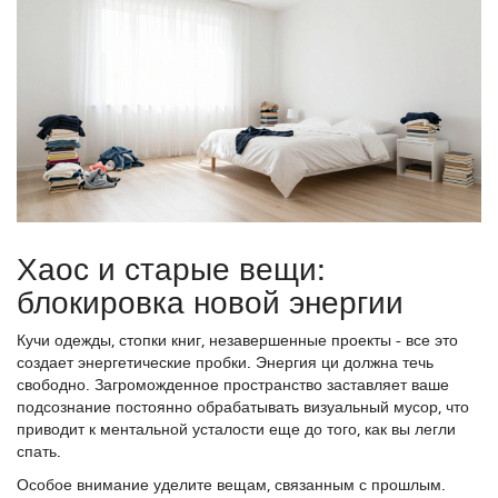
Хаос и старые вещи:
блокировка новой энергии
Кучи одежды, стопки книг, незавершенные проекты - все это
создает энергетические пробки. Энергия ци должна течь
свободно. Загроможденное пространство заставляет ваше
подсознание постоянно обрабатывать визуальный мусор, что
приводит к ментальной усталости еще до того, как вы легли
спать.
Особое внимание уделите вещам, связанным с прошлым.