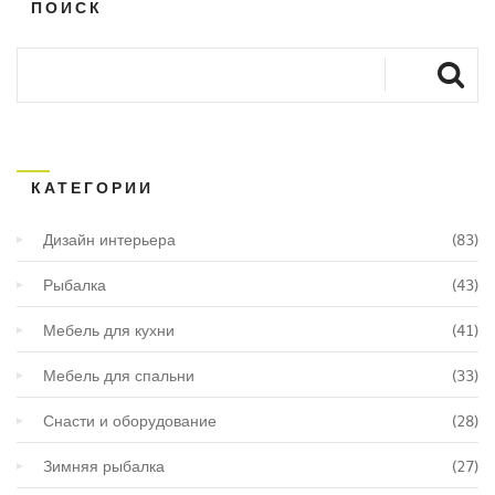
ПОИСК
КАТЕГОРИИ
Дизайн интерьера
(83)
Рыбалка
(43)
Мебель для кухни
(41)
Мебель для спальни
(33)
Снасти и оборудование
(28)
Зимняя рыбалка
(27)