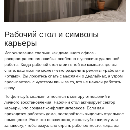
Рабочий стол и символы
карьеры
Использование спальни как домашнего офиса -
распространенная ошибка, особенно в условиях удаленной
работы. Когда рабочий стол стоит в той же комнате, где вы
спите, ваш мозг не может четко разделить режимы «работа» и
«отдых». Вы ложитесь спать с мыслями о дедлайнах, а утром
просыпаетесь с чувством вины за то, что не начали работать
сразу.
По фен-шуй, спальня относится к сектору отношений и
личного восстановления. Рабочий стол активирует сектор
карьеры, что создает конфликт интересов. Если вам
приходится работать дома, постарайтесь выделить отдельное
помещение. Если это невозможно, используйте ширму или
занавеску, чтобы визуально скрыть рабочее место, когда вы