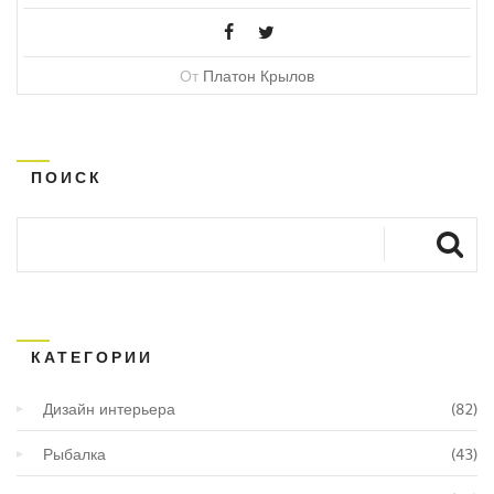
От
Платон Крылов
ПОИСК
КАТЕГОРИИ
Дизайн интерьера
(82)
Рыбалка
(43)