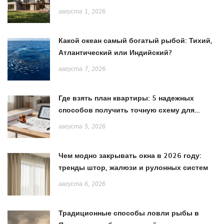
августа 1, 2026
Какой океан самый богатый рыбой: Тихий,
Атлантический или Индийский?
августа 7, 2026
Где взять план квартиры: 5 надежных
способов получить точную схему для
ремонта
августа 5, 2026
Чем модно закрывать окна в 2026 году:
тренды штор, жалюзи и рулонных систем
августа 6, 2026
Традиционные способы ловли рыбы в