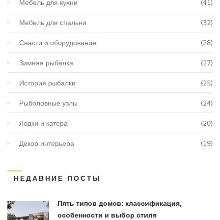
Мебель для кухни
(41)
Мебель для спальни
(32)
Снасти и оборудование
(28)
Зимняя рыбалка
(27)
История рыбалки
(25)
Рыболовные узлы
(24)
Лодки и катера
(20)
Декор интерьера
(19)
НЕДАВНИЕ ПОСТЫ
Пять типов домов: классификация,
особенности и выбор стиля