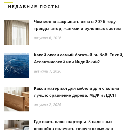
НЕДАВНИЕ ПОСТЫ
Чем модно закрывать окна в 2026 году:
тренды штор, жалюзи и рулонных систем
августа 6, 2026
Какой океан самый богатый рыбой: Тихий,
Атлантический или Индийский?
августа 7, 2026
Какой материал для мебели для спальни
лучше: сравнение дерева, МДФ и ЛДСП
августа 2, 2026
Где взять план квартиры: 5 надежных
способов получить точную схему для