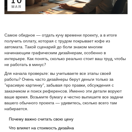
МАЯ
Самое обидное — отдать кучу времени проекту, а в итоге
получить оплату, которая с трудом покрывает кофе из
автомата. Такой сценарий до боли знаком многим
начинающим графическим дизайнерам, особенно в
интерьере. Как понять, сколько реально стоит ваш труд, чтобы
не работать в минус?
Для начала проверьте: вы учитываете все этапы своей
работы? Очень часто дизайнеры берут деньги только за
"красивую картинку", забывая про правки, обсуждения с
заказчиком и поиск референсов. Именно эти детали воруют
ваше время. Возьмите бумагу и честно выпишите все задачи
вашего обычного проекта — удивитесь, сколько всего там
набирается.
Почему важно считать свою цену
Что влияет на стоимость дизайна