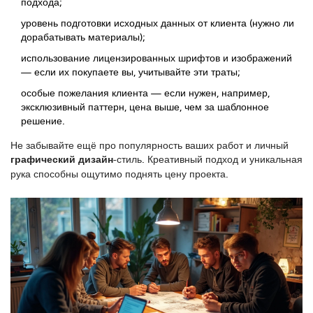
подхода;
уровень подготовки исходных данных от клиента (нужно ли
дорабатывать материалы);
использование лицензированных шрифтов и изображений
— если их покупаете вы, учитывайте эти траты;
особые пожелания клиента — если нужен, например,
эксклюзивный паттерн, цена выше, чем за шаблонное
решение.
Не забывайте ещё про популярность ваших работ и личный
графический дизайн
-стиль. Креативный подход и уникальная
рука способны ощутимо поднять цену проекта.