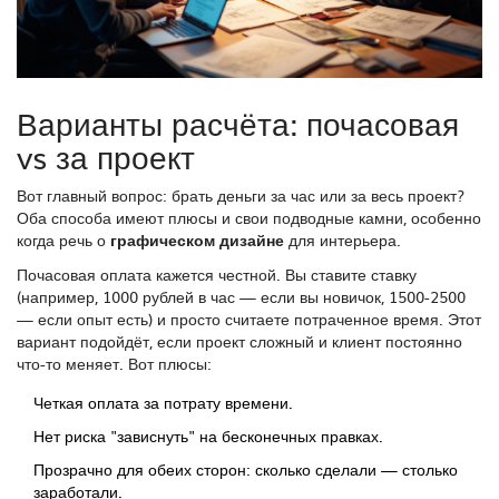
Варианты расчёта: почасовая
vs за проект
Вот главный вопрос: брать деньги за час или за весь проект?
Оба способа имеют плюсы и свои подводные камни, особенно
когда речь о
графическом дизайне
для интерьера.
Почасовая оплата кажется честной. Вы ставите ставку
(например, 1000 рублей в час — если вы новичок, 1500-2500
— если опыт есть) и просто считаете потраченное время. Этот
вариант подойдёт, если проект сложный и клиент постоянно
что-то меняет. Вот плюсы:
Четкая оплата за потрату времени.
Нет риска "зависнуть" на бесконечных правках.
Прозрачно для обеих сторон: сколько сделали — столько
заработали.