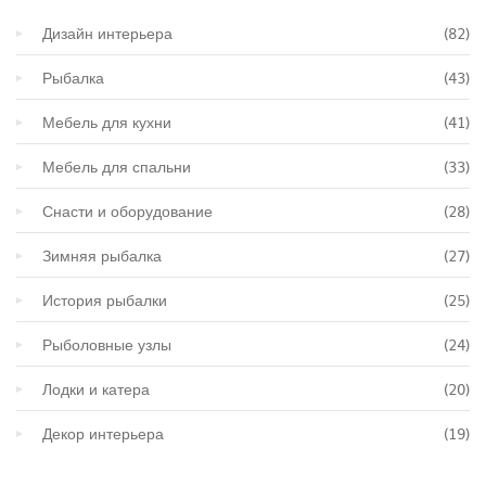
Дизайн интерьера
(82)
Рыбалка
(43)
Мебель для кухни
(41)
Мебель для спальни
(33)
Снасти и оборудование
(28)
Зимняя рыбалка
(27)
История рыбалки
(25)
Рыболовные узлы
(24)
Лодки и катера
(20)
Декор интерьера
(19)